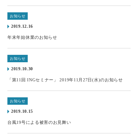
お知らせ
2019.12.16
年末年始休業のお知らせ
お知らせ
2019.10.30
「第11回 INGセミナー」 2019年11月27日(水)のお知らせ
お知らせ
2019.10.15
台風19号による被害のお見舞い