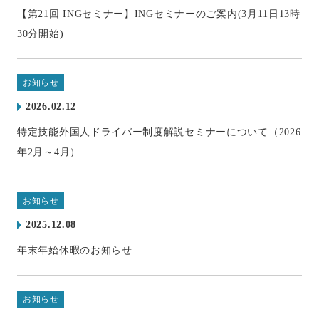
【第21回 INGセミナー】INGセミナーのご案内(3月11日13時
30分開始)
お知らせ
2026.02.12
特定技能外国人ドライバー制度解説セミナーについて（2026
年2月～4月）
お知らせ
2025.12.08
年末年始休暇のお知らせ
お知らせ