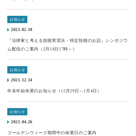
お知らせ
2022.02.10
『法律家と考える技能実習法・特定技能のお話』シンポジウ
ム配信のご案内（2月14日17時～）
お知らせ
2021.12.14
年末年始休業のお知らせ（12月29日～1月4日）
お知らせ
2021.04.26
ゴールデンウィーク期間中の休業日のご案内