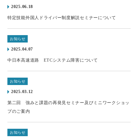
2025.06.18
特定技能外国人ドライバー制度解説セミナーについて
お知らせ
2025.04.07
中日本高速道路 ETCシステム障害について
お知らせ
2025.03.12
第二回 強みと課題の再発見セミナー及びミニワークショッ
プのご案内
お知らせ