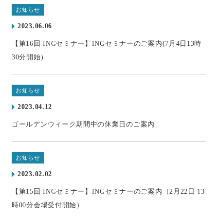
お知らせ
2023.06.06
【第16回 INGセミナー】INGセミナーのご案内(7月4日13時
30分開始)
お知らせ
2023.04.12
ゴールデンウィーク期間中の休業日のご案内
お知らせ
2023.02.02
【第15回 INGセミナー】INGセミナーのご案内（2月22日 13
時00分会場受付開始）