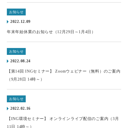
お知らせ
2022.12.09
年末年始休業のお知らせ（12月29日～1月4日）
お知らせ
2022.08.24
【第14回 INGセミナー】 Zoomウェビナー（無料）のご案内
（9月28日 14時～）
お知らせ
2022.02.16
【ING環境セミナー】 オンラインライブ配信のご案内（3月
11日 14時～）