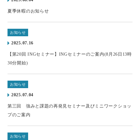
夏季休暇のお知らせ
お知らせ
2025.07.16
【第20回 INGセミナー】INGセミナーのご案内(8月26日13時
30分開始)
お知らせ
2025.07.04
第三回 強みと課題の再発見セミナー及びミニワークショッ
プのご案内
お知らせ