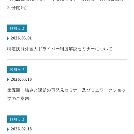
30分開始)
お知らせ
2026.05.01
特定技能外国人ドライバー制度解説セミナーについて
お知らせ
2026.03.10
第五回 強みと課題の再発見セミナー及びミニワークショッ
プのご案内
お知らせ
2026.02.18