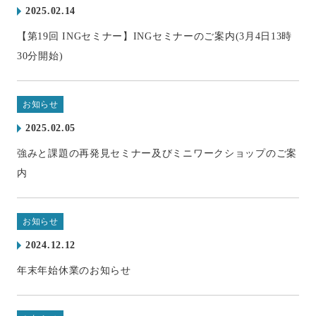
2025.02.14
【第19回 INGセミナー】INGセミナーのご案内(3月4日13時
30分開始)
お知らせ
2025.02.05
強みと課題の再発見セミナー及びミニワークショップのご案
内
お知らせ
2024.12.12
年末年始休業のお知らせ