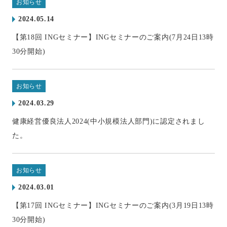
お知らせ
2024.05.14
【第18回 INGセミナー】INGセミナーのご案内(7月24日13時
30分開始)
お知らせ
2024.03.29
健康経営優良法人2024(中小規模法人部門)に認定されまし
た。
お知らせ
2024.03.01
【第17回 INGセミナー】INGセミナーのご案内(3月19日13時
30分開始)