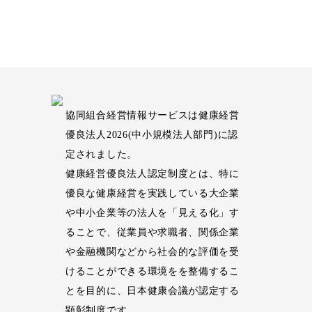
協同組合経営情報サービスは健康経営
優良法人2026(中小規模法人部門)に認
定されました。
健康経営優良法人認定制度とは、特に
優良な健康経営を実践している大企業
や中小企業等の法人を「見える化」す
ることで、従業員や求職者、関係企業
や金融機関などから社会的な評価を受
けることができる環境をを整備するこ
とを目的に、日本健康会議が認定する
顕彰制度です。