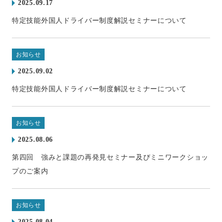
2025.09.17
特定技能外国人ドライバー制度解説セミナーについて
お知らせ
2025.09.02
特定技能外国人ドライバー制度解説セミナーについて
お知らせ
2025.08.06
第四回 強みと課題の再発見セミナー及びミニワークショッ
プのご案内
お知らせ
2025.08.04