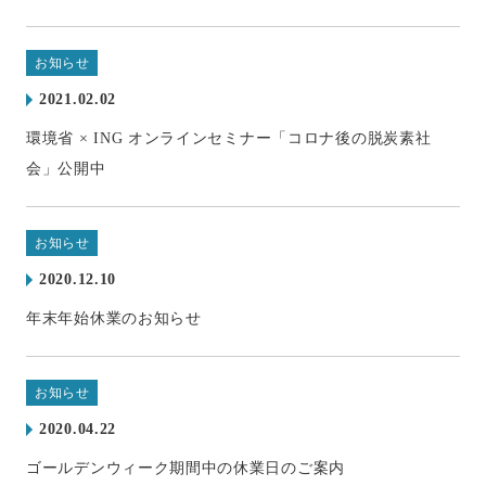
お知らせ
2021.02.02
環境省 × ING オンラインセミナー「コロナ後の脱炭素社
会」公開中
お知らせ
2020.12.10
年末年始休業のお知らせ
お知らせ
2020.04.22
ゴールデンウィーク期間中の休業日のご案内