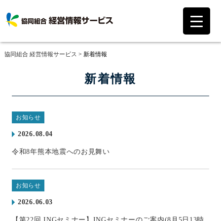
協同組合 経営情報サービス
>
新着情報
新着情報
お知らせ
2026.08.04
令和8年熊本地震へのお見舞い
お知らせ
2026.06.03
【第22回 INGセミナー】INGセミナーのご案内(8月5日13時