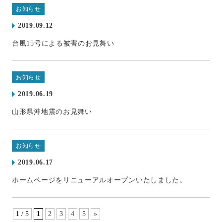
お知らせ
2019.09.12
台風15号による被害のお見舞い
お知らせ
2019.06.19
山形県沖地震のお見舞い
お知らせ
2019.06.17
ホームページをリニューアルオープンいたしました。
1 / 5
1
2
3
4
5
»