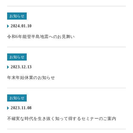
お知らせ
2024.01.10
令和6年能登半島地震へのお見舞い
お知らせ
2023.12.13
年末年始休業のお知らせ
お知らせ
2023.11.08
不確実な時代を生き抜く知って得するセミナーのご案内