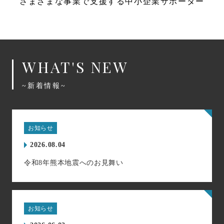
さまざまな事業で支援する中小企業サポーター
WHAT'S NEW
~新着情報~
お知らせ
2026.08.04
令和8年熊本地震へのお見舞い
お知らせ