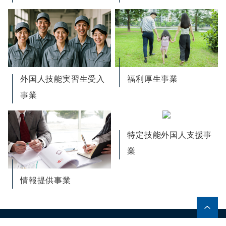
外国人技能実習生受入
福利厚生事業
事業
特定技能外国人支援事
業
情報提供事業