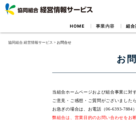
HOME
事業内容
組合
協同組合 経営情報サービス
>
お問合せ
お問
当組合ホームページおよび組合事業に対
ご意見・ご感想・ご質問がございました
お急ぎの場合は、お電話（06-6393-78
弊組合は、営業目的のお問い合わせをお