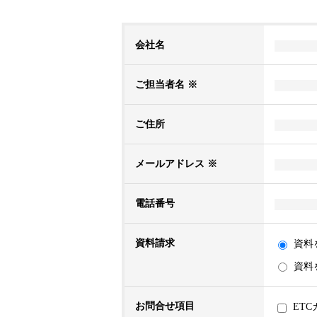
会社名
ご担当者名 ※
ご住所
メールアドレス ※
電話番号
資料請求
資料
資料
お問合せ項目
ET