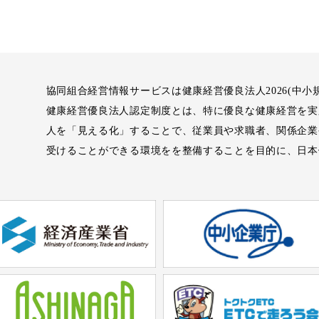
協同組合経営情報サービスは健康経営優良法人2026(中小
健康経営優良法人認定制度とは、特に優良な健康経営を実
人を「見える化」することで、従業員や求職者、関係企業
受けることができる環境をを整備することを目的に、日本