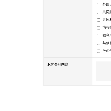
外国
共同
共同
情報
福利
与信
その
お問合せ内容