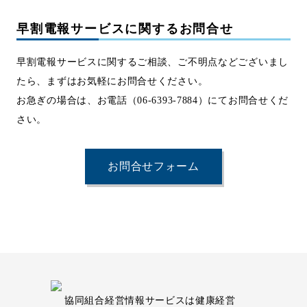
早割電報サービスに関するお問合せ
早割電報サービスに関するご相談、ご不明点などございまし
たら、まずはお気軽にお問合せください。
お急ぎの場合は、お電話（06-6393-7884）にてお問合せくだ
さい。
お問合せフォーム
協同組合経営情報サービスは健康経営