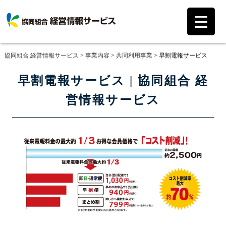
協同組合 経営情報サービス
>
事業内容
>
共同利用事業
>
早割電報サービス
早割電報サービス | 協同組合 経
営情報サービス