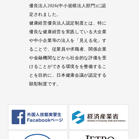
優良法人2026(中小規模法人部門)に認
定されました。
健康経営優良法人認定制度とは、特に
優良な健康経営を実践している大企業
や中小企業等の法人を「見える化」す
ることで、従業員や求職者、関係企業
や金融機関などから社会的な評価を受
けることができる環境をを整備するこ
とを目的に、日本健康会議が認定する
顕彰制度です。