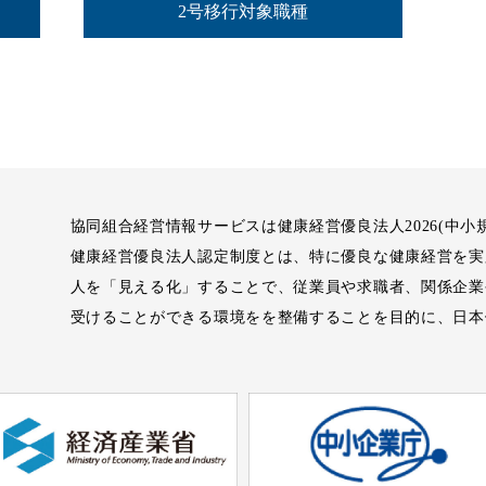
2号移行対象職種
協同組合経営情報サービスは健康経営優良法人2026(中小
健康経営優良法人認定制度とは、特に優良な健康経営を実
人を「見える化」することで、従業員や求職者、関係企業
受けることができる環境をを整備することを目的に、日本