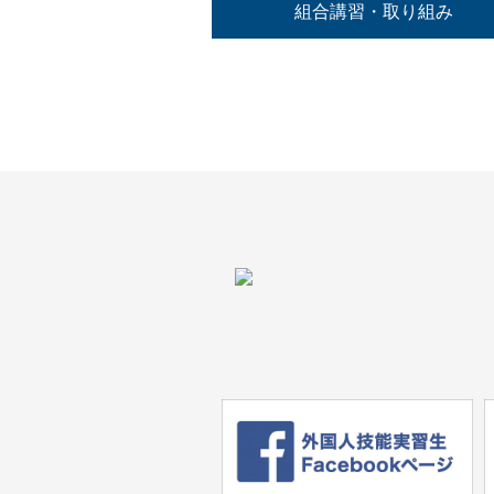
組合講習・取り組み