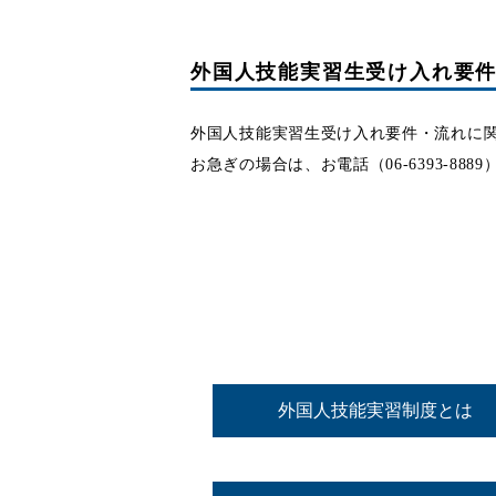
外国人技能実習生受け入れ要
外国人技能実習生受け入れ要件・流れに
お急ぎの場合は、お電話（06-6393-88
外国人技能実習制度とは