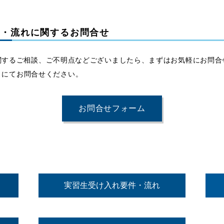
件・流れに関するお問合せ
関するご相談、ご不明点などございましたら、まずはお気軽にお問合
89）にてお問合せください。
お問合せフォーム
実習生受け入れ要件・流れ