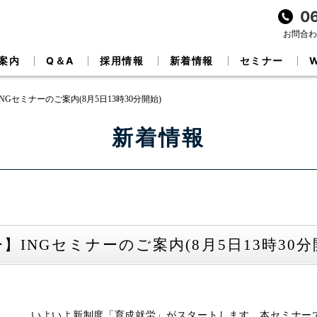
0
お問合わせ
案内
Q＆A
採用情報
新着情報
セミナー
INGセミナーのご案内(8月5日13時30分開始)
新着情報
ー】INGセミナーのご案内(8月5日13時30分
いよいよ新制度「育成就労」がスタートします。本セミナー