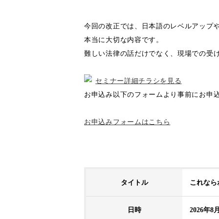
今回の改正では、日本語のレベルアップ
本当に大切な内容です。
難しい法律の話だけでなく、現場での受
セミナー詳細チラシを見る
お申込み以下のフォームより事前にお申
お申込みフォームはこちら
タイトル
これなら
日時
2026年8月