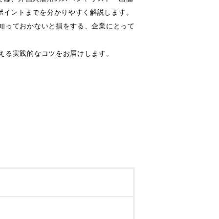
ポイントまでを分かりやすく解説します。
知っておかないと損をする、企業にとって
える実践的なコツをお届けします。