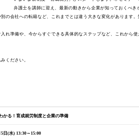
弁護士を講師に迎え、最新の動きから企業が知っておくべき
や別の会社への転籍など、これまでとは違う大きな変化があります。
け入れ準備や、今からすぐできる具体的なステップなど、これから使
込みください。
わかる！育成就労制度と企業の準備
5日(水) 13:30～15:00