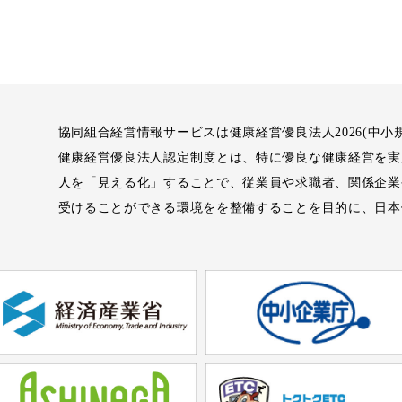
協同組合経営情報サービスは健康経営優良法人2026(中小
健康経営優良法人認定制度とは、特に優良な健康経営を実
人を「見える化」することで、従業員や求職者、関係企業
受けることができる環境をを整備することを目的に、日本