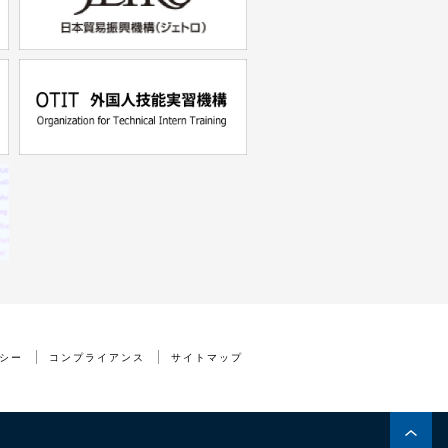
シー
コンプライアンス
サイトマップ