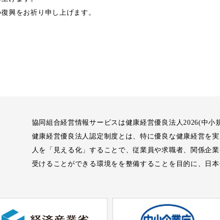
い復興をお祈り申し上げます。
協同組合経営情報サービスは健康経営優良法人2026(中小
健康経営優良法人認定制度とは、特に優良な健康経営を実
人を「見える化」することで、従業員や求職者、関係企業
受けることができる環境をを整備することを目的に、日本