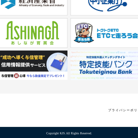
プライバシーポリ
Copyright KJS.All Rights Reserved.