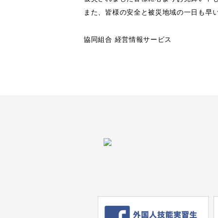
また、皆様の安全と被災地域の一日も早
協同組合 経営情報サービス