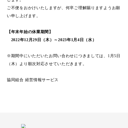
ご不便をおかけいたしますが、何卒ご理解賜りますようお願
い申し上げます。
【年末年始の休業期間】
2022年12月29日（木）～2023年1月4日（水）
※期間中にいただいたお問い合わせにつきましては、1月5日
（木）より順次対応させていただきます。
協同組合 経営情報サービス