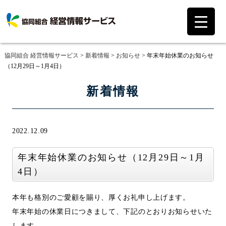
協同組合 経営情報サービス
>
新着情報
>
お知らせ
>
年末年始休業のお知らせ
（12月29日～1月4日）
新着情報
2022.12.09
年末年始休業のお知らせ（12月29日～1月
4日）
本年も格別のご愛顧を賜り、厚くお礼申し上げます。
年末年始の休業日につきまして、下記のとおりお知らせいた
します。