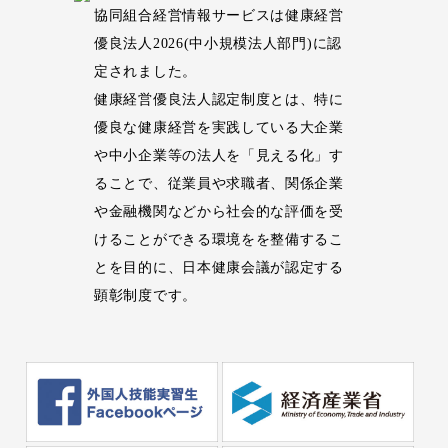
協同組合経営情報サービスは健康経営
優良法人2026(中小規模法人部門)に認
定されました。
健康経営優良法人認定制度とは、特に
優良な健康経営を実践している大企業
や中小企業等の法人を「見える化」す
ることで、従業員や求職者、関係企業
や金融機関などから社会的な評価を受
けることができる環境をを整備するこ
とを目的に、日本健康会議が認定する
顕彰制度です。