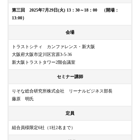
第三回 2025年7月29日(火) 13：30～18：00 （開場：
13:00）
会場
トラストシティ カンファレンス・新大阪
大阪府大阪市淀川区宮原3-5-36
新大阪トラストタワー2階会議室
セミナー講師
りそな総合研究所株式会社 リーナルビジネス部長
藤原 明氏
定員
組合員様限定6社（1社2名まで）