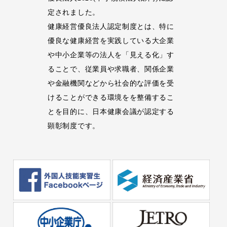
定されました。
健康経営優良法人認定制度とは、特に
優良な健康経営を実践している大企業
や中小企業等の法人を「見える化」す
ることで、従業員や求職者、関係企業
や金融機関などから社会的な評価を受
けることができる環境をを整備するこ
とを目的に、日本健康会議が認定する
顕彰制度です。