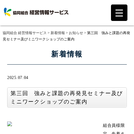
協同組合 経営情報サービス
>
新着情報
>
お知らせ
>
第三回 強みと課題の再発
見セミナー及びミニワークショップのご案内
新着情報
2025.07.04
第三回 強みと課題の再発見セミナー及び
ミニワークショップのご案内
組合員様限
定、先着６