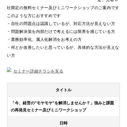
社限定の無料セミナー及びミニワークショップのご案内です
このような方におすすめです
・自社の問題点は認識しているが、対応方法が見えない方
・問題解決策を内部だけで考えるには限界を感じている方
・業務効率化、属人化解消をお考えの方
・何とか改善したいと思っているが、具体的な方法が見えな
い方
セミナー詳細チラシを見る
タイトル
「今、経営の”モヤモヤ”を解消しませんか？」強みと課題
の再発見セミナー及びミニワークショップ
日時