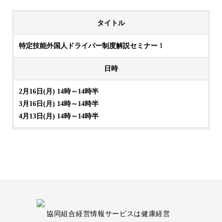
タイトル
特定技能外国人ドライバー制度解説セミナー！
日時
2月16日(月) 14時～14時半
3月16日(月) 14時～14時半
4月13日(月) 14時～14時半
協同組合経営情報サービスは健康経営