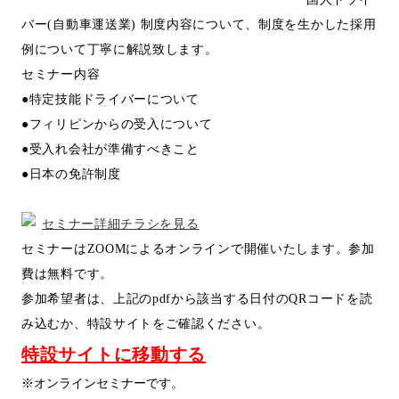
バー(自動車運送業) 制度内容について、制度を生かした採用
例について丁寧に解説致します。
セミナー内容
●特定技能ドライバーについて
●フィリピンからの受入について
●受入れ会社が準備すべきこと
●日本の免許制度
セミナー詳細チラシを見る
セミナーはZOOMによるオンラインで開催いたします。参加
費は無料です。
参加希望者は、上記のpdfから該当する日付のQRコードを読
み込むか、特設サイトをご確認ください。
特設サイトに移動する
※オンラインセミナーです。