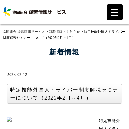
協同組合 経営情報サービス
>
新着情報
>
お知らせ
>
特定技能外国人ドライバー
制度解説セミナーについて（2026年2月～4月）
新着情報
2026.02.12
特定技能外国人ドライバー制度解説セミナ
ーについて（2026年2月～4月）
特定技能外
国人ドライ