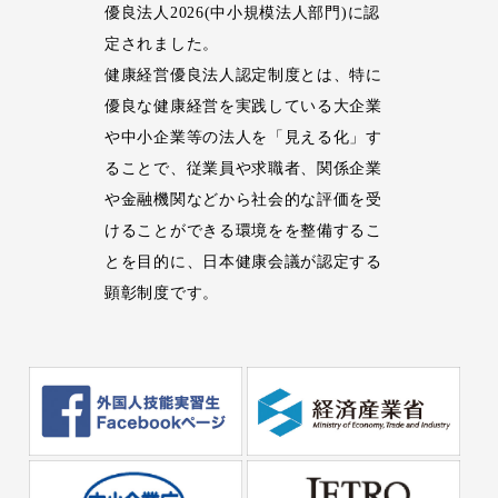
優良法人2026(中小規模法人部門)に認
定されました。
健康経営優良法人認定制度とは、特に
優良な健康経営を実践している大企業
や中小企業等の法人を「見える化」す
ることで、従業員や求職者、関係企業
や金融機関などから社会的な評価を受
けることができる環境をを整備するこ
とを目的に、日本健康会議が認定する
顕彰制度です。