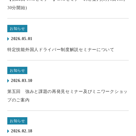
30分開始)
お知らせ
2026.05.01
特定技能外国人ドライバー制度解説セミナーについて
お知らせ
2026.03.10
第五回 強みと課題の再発見セミナー及びミニワークショッ
プのご案内
お知らせ
2026.02.18