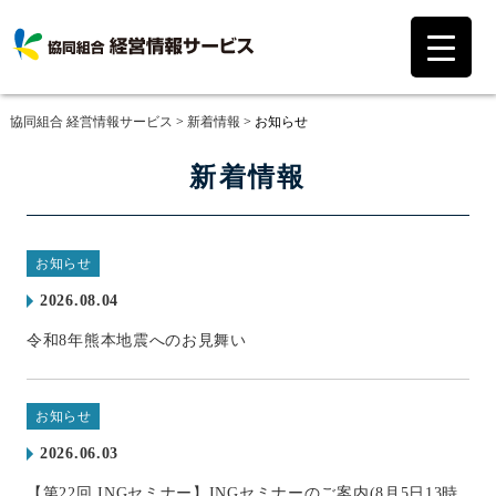
協同組合 経営情報サービス
>
新着情報
>
お知らせ
新着情報
お知らせ
2026.08.04
令和8年熊本地震へのお見舞い
お知らせ
2026.06.03
【第22回 INGセミナー】INGセミナーのご案内(8月5日13時