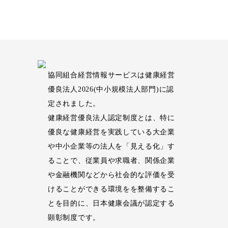
協同組合経営情報サービスは健康経営
優良法人2026(中小規模法人部門)に認
定されました。
健康経営優良法人認定制度とは、特に
優良な健康経営を実践している大企業
や中小企業等の法人を「見える化」す
ることで、従業員や求職者、関係企業
や金融機関などから社会的な評価を受
けることができる環境をを整備するこ
とを目的に、日本健康会議が認定する
顕彰制度です。