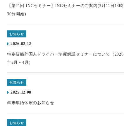
【第21回 INGセミナー】INGセミナーのご案内(3月11日13時
30分開始)
お知らせ
2026.02.12
特定技能外国人ドライバー制度解説セミナーについて（2026
年2月～4月）
お知らせ
2025.12.08
年末年始休暇のお知らせ
お知らせ