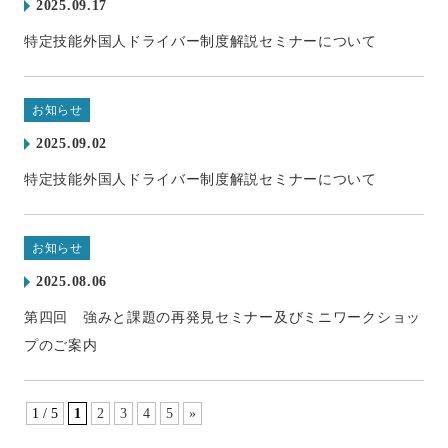
2025.09.17
特定技能外国人ドライバー制度解説セミナーについて
お知らせ
2025.09.02
特定技能外国人ドライバー制度解説セミナーについて
お知らせ
2025.08.06
第四回 強みと課題の再発見セミナー及びミニワークショッ
プのご案内
1 / 5
1
2
3
4
5
»